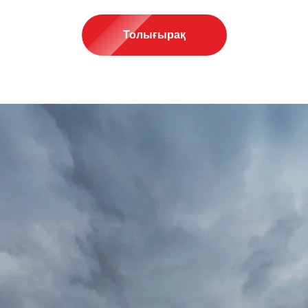
Толығырақ